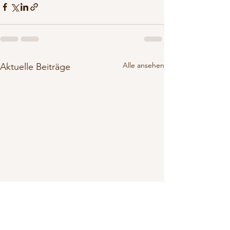
Alle ansehen
Aktuelle Beiträge