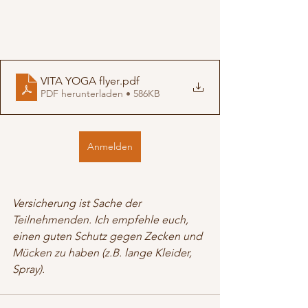
VITA YOGA flyer
.pdf
PDF herunterladen • 586KB
Anmelden
Versicherung ist Sache der 
Teilnehmenden. Ich empfehle euch, 
einen guten Schutz gegen Zecken und 
Mücken zu haben (z.B. lange Kleider, 
Spray).