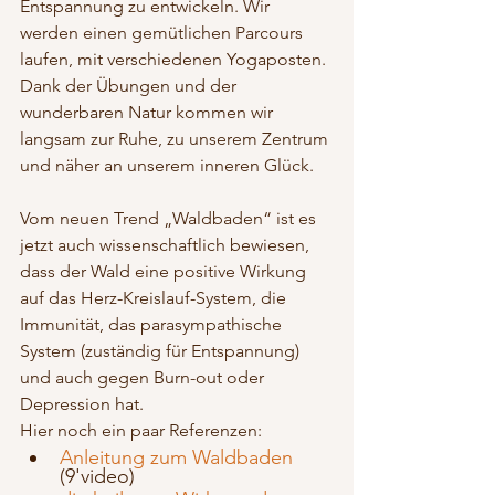
Entspannung zu entwickeln. Wir 
werden einen gemütlichen Parcours 
laufen, mit verschiedenen Yogaposten. 
Dank der Übungen und der 
wunderbaren Natur kommen wir 
langsam zur Ruhe, zu unserem Zentrum 
und näher an unserem inneren Glück.
Vom neuen Trend „Waldbaden“ ist es 
jetzt auch wissenschaftlich bewiesen, 
dass der Wald eine positive Wirkung 
auf das Herz-Kreislauf-System, die 
Immunität, das parasympathische 
System (zuständig für Entspannung) 
und auch gegen Burn-out oder 
Depression hat.
Hier noch ein paar Referenzen: 
Anleitung zum Waldbaden
(9'video)