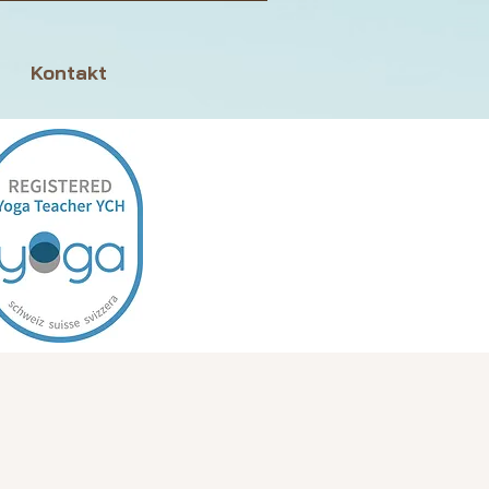
Kontakt